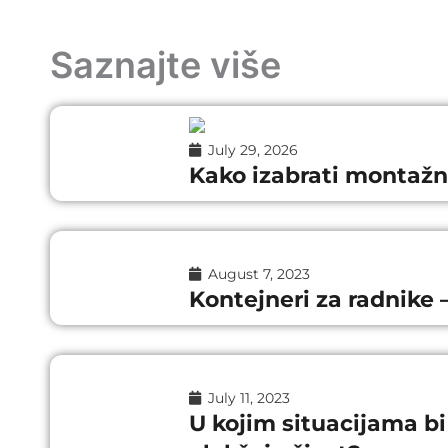
Saznajte više
July 29, 2026
Kako izabrati montažn
August 7, 2023
Kontejneri za radnike 
July 11, 2023
U kojim situacijama bi