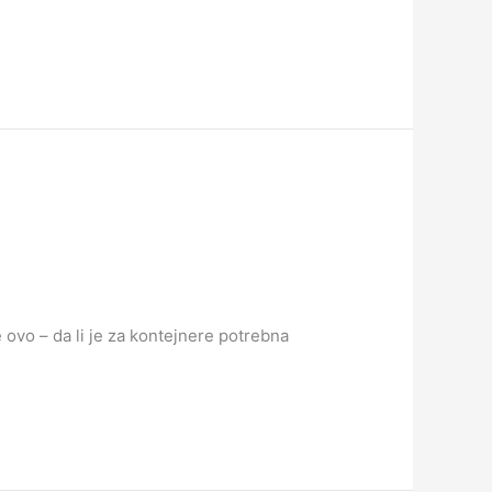
 ovo – da li je za kontejnere potrebna